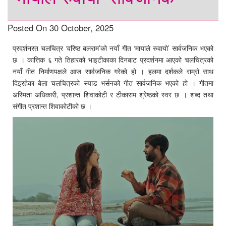
Posted On 30 October, 2025
प्रदर्शनरत चलचित्र ‘वरिष्ठ बलराम’को नयाँ गीत ‘मायाले रुवायो’ सार्वजनिक भएको
छ । कात्तिक ६ गते तिहारको भाइटीकाका दिनबाट प्रदर्शनमा आएको चलचित्रको
नयाँ गीत निर्माणपक्षले आज सार्वजनिक गरेको हो । हलमा दर्शकले राम्रो साथ
दिइरहेका बेला चलचित्रको स्याड भर्सनको गीत सार्वजनिक भएको हो । गीतमा
अस्मिता अधिकारी, प्रशान्त शिवाकोटी र टीकाराम श्रेष्ठको स्वर छ । शब्द तथा
संगीत प्रशान्त शिवाकोटीको छ ।