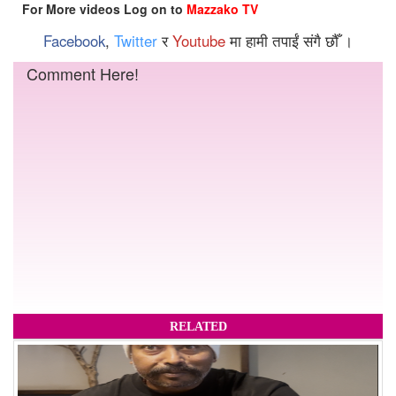
For More videos Log on to
Mazzako TV
Facebook
,
Twitter
र
Youtube
मा हामी तपाईं संगै छौँ ।
Comment Here!
RELATED