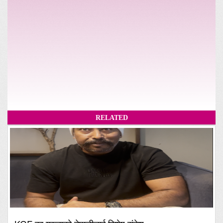
RELATED