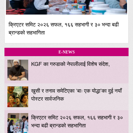
क्रिएटर समिट २०२६ सफल, १६६ सहभागी र ३० भन्दा बढी
ब्रान्डको सहभागिता
E-NEWS
KGF का गरुडाको नेपालीलाई विशेष संदेश,
खुसी र तनाव समेटिएका ‘बाः एक योद्धा’का दुई नयाँ
पोस्टर सार्वजनिक
क्रिएटर समिट २०२६ सफल, १६६ सहभागी र ३०
भन्दा बढी ब्रान्डको सहभागिता