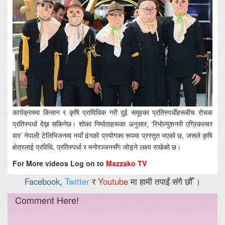
कार्यक्रममा किसान र कृषि प्राविधिक गरी दुई समूहका प्रतिस्पर्धीहरूबीच रोचक
प्रतिस्पर्धा देख्न सकिनेछ। शोका निर्माताहरूका अनुसार, ‘रिभोल्युशनरी एग्रिकल्चर
वार’ नेपाली टेलिभिजनमा नयाँ ढंगको प्रयोगका रूपमा प्रस्तुत भएको छ, जसले कृषि
क्षेत्रलाई प्रविधि, प्रतिस्पर्धा र मनोरञ्जनसँग जोड्ने लक्ष्य राखेको छ।
For More videos Log on to
Mazzako TV
Facebook
,
Twitter
र
Youtube
मा हामी तपाईं संगै छौँ ।
Comment Here!