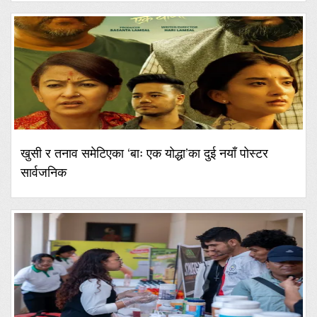
खुसी र तनाव समेटिएका ‘बाः एक योद्धा’का दुई नयाँ पोस्टर
सार्वजनिक