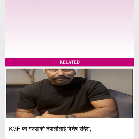
RELATED
KGF का गरुडाको नेपालीलाई विशेष संदेश,