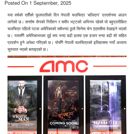
Posted On 1 September, 2025
यस वर्षको दशैँको फूलपातीको दिन नेपाली चलचित्र ‘बलिदान’ प्रदर्शनमा आउन
लागेको छ। सन्तोष सेनको निर्देशन र समीर भट्टको अभिनय रहेको यो बहुप्रतीक्षित
चलचित्र पहिलो पटक अमेरिकाको सबैभन्दा ठूलो सिनेमा चेन एएमसीमा देखाइने भएको
छ। यससँगै अमेरिकाभरका दुई सय भन्दा बढी हलमा एक हजार भन्दा बढी शो सहित
प्रदर्शन हुने अपेक्षा गरिएको छ। योसँगै नेपाली चलचित्रको इतिहासमा नयाँ अध्याय
सुरुवात भएको बताइएको छ।