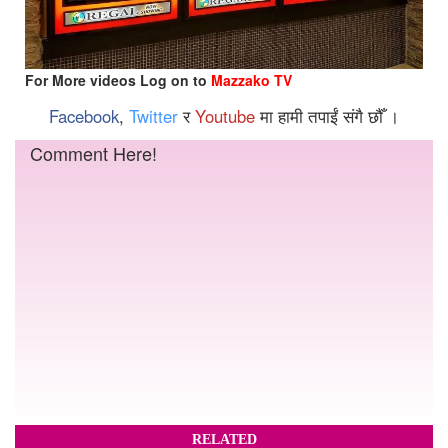
For More videos Log on to
Mazzako TV
Facebook
,
Twitter
र
Youtube
मा हामी तपाईं संगै छौँ ।
Comment Here!
RELATED