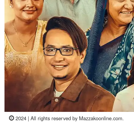
2024 | All rights reserved by Mazzakoonline.com.