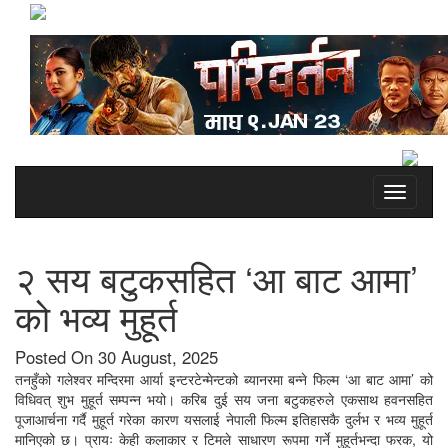
Toggle
navigati
२ सय बटुकसहित ‘आ बाट आमा’
को भव्य मुहूर्त
Posted On 30 August, 2025
तनहुँको गलेश्वर मन्दिरमा आर्या इन्टरटेन्मेन्टको ब्यानरमा बन्ने फिल्म ‘आ बाट आमा’ को
विधिवत् शुभ मुहूर्त सम्पन्न भयो। करिब दुई सय जना बटुकहरुले एकसाथ हवनसहित
पूजाआर्चना गर्दै मुहूर्त गरेका कारण यसलाई नेपाली फिल्म इतिहासकै दुर्लभ र भव्य मुहूर्त
मानिएको छ। प्रायः केही कलाकार र टिमले साधारण रूपमा गर्ने मुहूर्तभन्दा फरक, यो