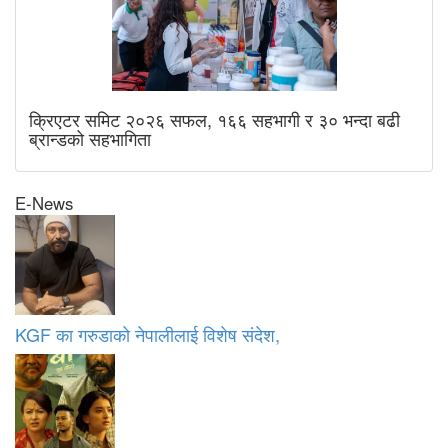
क्रिएटर समिट २०२६ सफल, १६६ सहभागी र ३० भन्दा बढी
ब्रान्डको सहभागिता
E-News
KGF का गरुडाको नेपालीलाई विशेष संदेश,