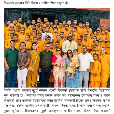
फिल्मको सुरुवात निकै विशेष र धार्मिक रंगमा भएको हो।
निर्माण पक्षका अनुसार मुहूर्त सम्पन्न भएसँगै फिल्मको छायांकन सोही दिनदेखि चितवनमा
सुरु गरिएको छ। निर्देशक चन्द्र पन्तले करिब एक महिनासम्म छायांकन चल्ने र फिल्म
काठमाडौं तथा भारतको हैदरावादमा समेत खिचिने जानकारी दिएका छन्। फिल्ममा नायक
पल शाह, दक्षिण भारतीय स्टार प्रदीप रावत, विपना थापा, सिम्रन पन्त र उषा उप्रेती
मुख्य भूमिकामा देखिनेछन्। मुहूर्त कार्यक्रममा प्रदीप रावत, गजित बिष्ट, माओत्से