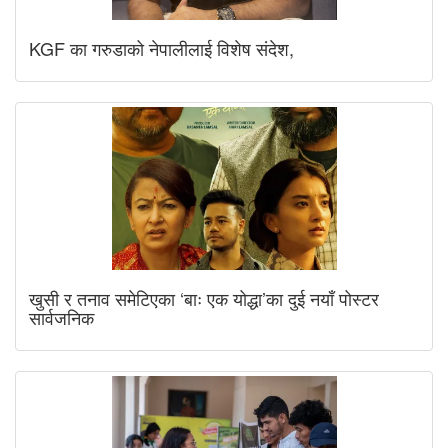
KGF का गरुडाको नेपालीलाई विशेष संदेश,
खुसी र तनाव समेटिएका ‘बाः एक योद्धा’का दुई नयाँ पोस्टर
सार्वजनिक