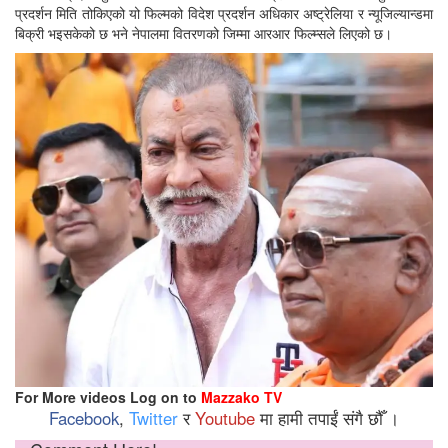
प्रदर्शन मिति तोकिएको यो फिल्मको विदेश प्रदर्शन अधिकार अष्ट्रेलिया र न्यूजिल्यान्डमा
बिक्री भइसकेको छ भने नेपालमा वितरणको जिम्मा आरआर फिल्म्सले लिएको छ।
For More videos Log on to
Mazzako TV
Facebook
,
Twitter
र
Youtube
मा हामी तपाईं संगै छौँ ।