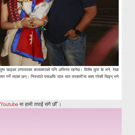
ी र पुष्प खड्का लगायतका कलाकारको पनि अभिनय रहनेछ। विशेष कुरा के भने, रेखा
 शेयर गर्ने भएका छन्। निरुताले यसअघि ‘दाल भात तरकारी’मा काम गरेकी थिइन् भने
Youtube
मा हामी तपाईं संगै छौँ ।