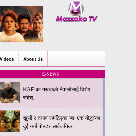
Videos
About Us
E-NEWS
KGF का गरुडाको नेपालीलाई विशेष
संदेश,
खुसी र तनाव समेटिएका ‘बाः एक योद्धा’का
दुई नयाँ पोस्टर सार्वजनिक