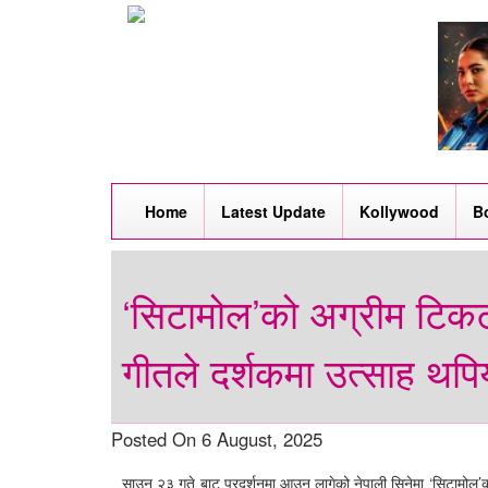
Home
Latest Update
Kollywood
B
‘सिटामोल’को अग्रीम टिकट 
गीतले दर्शकमा उत्साह थपि
Posted On 6 August, 2025
साउन २३ गते बाट प्रदर्शनमा आउन लागेको नेपाली सिनेमा ‘सिटामो