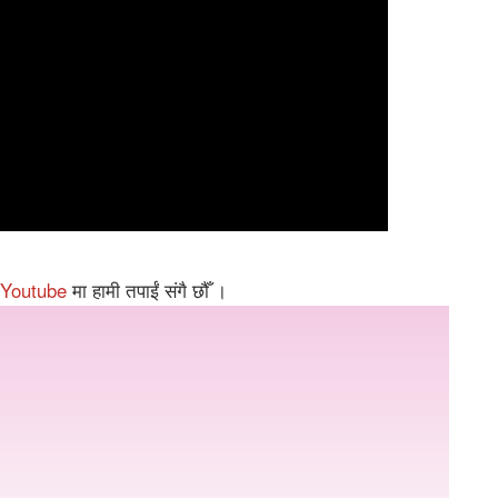
Youtube
मा हामी तपाईं संगै छौँ ।