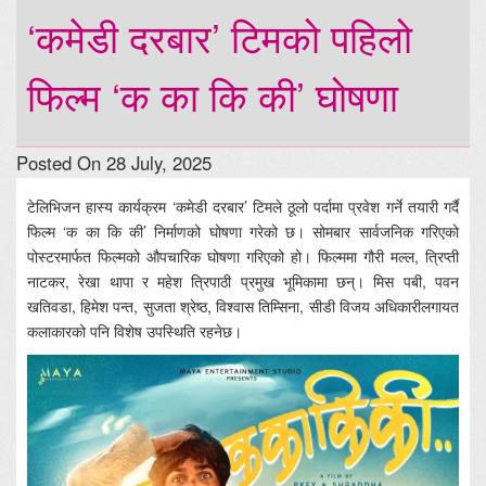
‘कमेडी दरबार’ टिमको पहिलो
फिल्म ‘क का कि की’ घोषणा
Posted On 28 July, 2025
टेलिभिजन हास्य कार्यक्रम ‘कमेडी दरबार’ टिमले ठूलो पर्दामा प्रवेश गर्ने तयारी गर्दै
फिल्म ‘क का कि की’ निर्माणको घोषणा गरेको छ। सोमबार सार्वजनिक गरिएको
पोस्टरमार्फत फिल्मको औपचारिक घोषणा गरिएको हो। फिल्ममा गौरी मल्ल, त्रिप्ती
नाटकर, रेखा थापा र महेश त्रिपाठी प्रमुख भूमिकामा छन्। मिस पबी, पवन
खतिवडा, हिमेश पन्त, सुजता श्रेष्ठ, विश्वास तिम्सिना, सीडी विजय अधिकारीलगायत
कलाकारको पनि विशेष उपस्थिति रहनेछ।