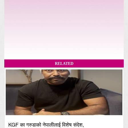
RELATED
KGF का गरुडाको नेपालीलाई विशेष संदेश,