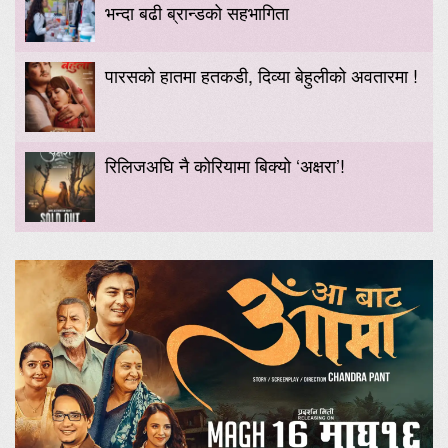
भन्दा बढी ब्रान्डको सहभागिता
पारसको हातमा हतकडी, दिव्या बेहुलीको अवतारमा !
रिलिजअघि नै कोरियामा बिक्यो ‘अक्षरा’!