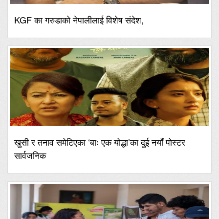
KGF का गरुडाको नेपालीलाई विशेष संदेश,
खुसी र तनाव समेटिएका ‘बाः एक योद्धा’का दुई नयाँ पोस्टर
सार्वजनिक