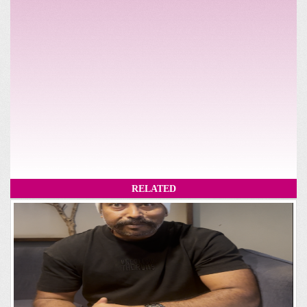
RELATED