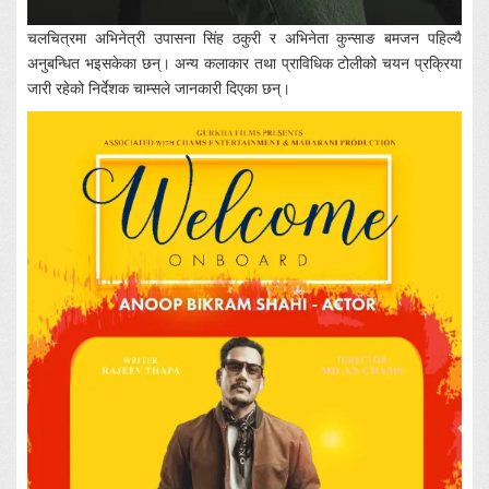
चलचित्रमा अभिनेत्री उपासना सिंह ठकुरी र अभिनेता कुन्साङ बमजन पहिल्यै
अनुबन्धित भइसकेका छन्। अन्य कलाकार तथा प्राविधिक टोलीको चयन प्रक्रिया
जारी रहेको निर्देशक चाम्सले जानकारी दिएका छन्।