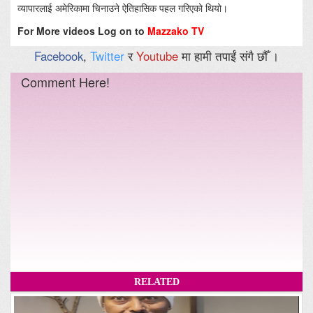
व्यापारलाई अमेरिकामा चिनाउने ऐतिहासिक पहल गरिएको थियो।
For More videos Log on to
Mazzako TV
Facebook
,
Twitter
र
Youtube
मा हामी तपाईं संगै छौँ ।
Comment Here!
RELATED