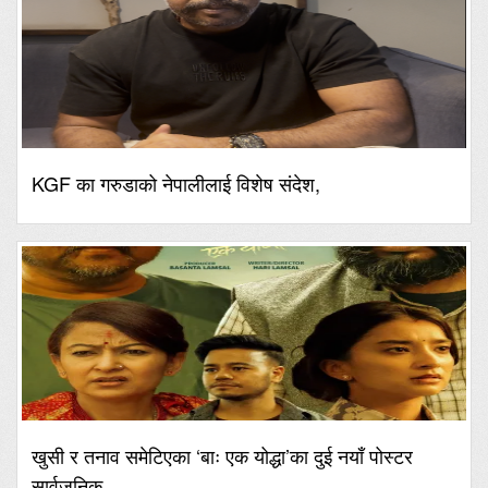
KGF का गरुडाको नेपालीलाई विशेष संदेश,
खुसी र तनाव समेटिएका ‘बाः एक योद्धा’का दुई नयाँ पोस्टर
सार्वजनिक