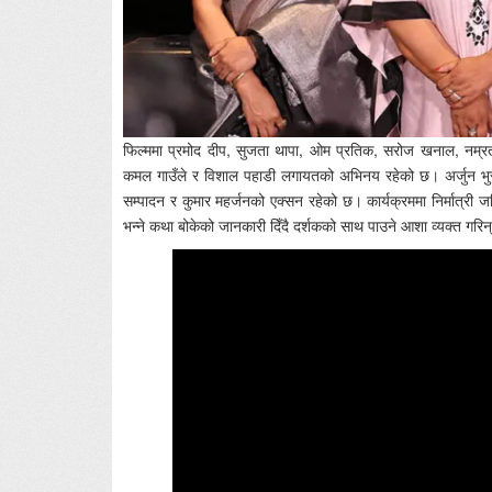
फिल्ममा प्रमोद दीप, सुजता थापा, ओम प्रतिक, सरोज खनाल, नम्रता भण
कमल गाउँले र विशाल पहाडी लगायतको अभिनय रहेको छ। अर्जुन भुसाल 
सम्पादन र कुमार महर्जनको एक्सन रहेको छ। कार्यक्रममा निर्मात्री जश्
भन्ने कथा बोकेको जानकारी दिँदै दर्शकको साथ पाउने आशा व्यक्त गरिन