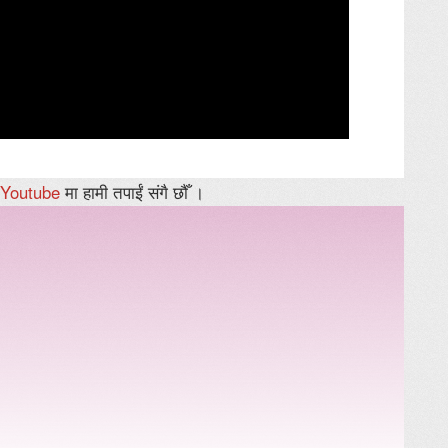
Youtube
मा हामी तपाईं संगै छौँ ।