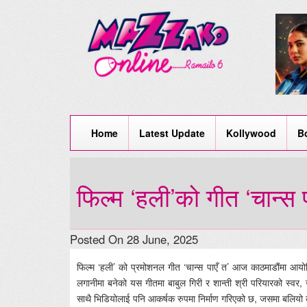
Home
Latest Update
Kollywood
B
फिल्म ‘हली’को गीत ‘चान्स 
Posted On 28 June, 2025
फिल्म ‘हली’ को प्रमोशनल गीत ‘चान्स पाएँ त’ आज काठमाडौंमा आयो
लगानीमा बनेको यस गीतमा बाबुल गिरी र शान्ती श्री परियारको स्वर, ज
साथै भिडियोलाई पनि आकर्षक रुपमा निर्माण गरिएको छ, जसमा बलियो क