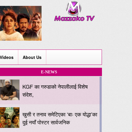
Videos
About Us
E-NEWS
KGF का गरुडाको नेपालीलाई विशेष
संदेश,
खुसी र तनाव समेटिएका ‘बाः एक योद्धा’का
दुई नयाँ पोस्टर सार्वजनिक