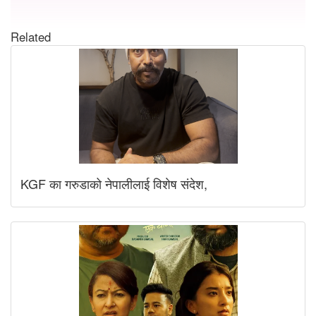
Related
KGF का गरुडाको नेपालीलाई विशेष संदेश,