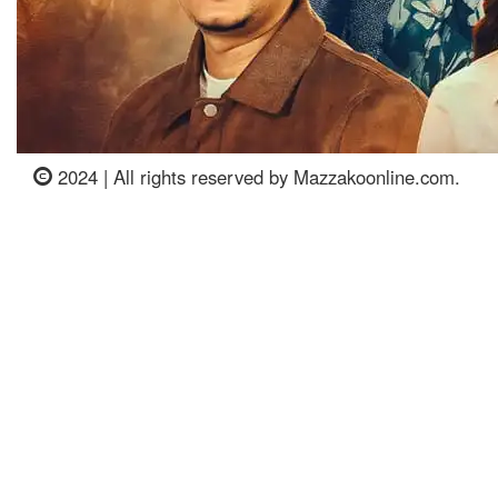
2024 | All rights reserved by Mazzakoonline.com.