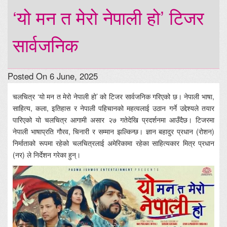
‘यो मन त मेरो नेपाली हो’ टिजर
सार्वजनिक
Posted On 6 June, 2025
चलचित्र ‘यो मन त मेरो नेपाली हो’ को टिजर सार्वजनिक गरिएको छ। नेपाली भाषा,
साहित्य, कला, इतिहास र नेपाली पहिचानको महत्वलाई उठान गर्ने उद्देश्यले तयार
पारिएको यो चलचित्र आगामी असार २७ गतेदेखि प्रदर्शनमा आउँदैछ। टिजरमा
नेपाली भाषाप्रति गौरव, चिनारी र सम्मान झल्किन्छ। ज्ञान बहादुर प्रधान (रोशन)
निर्माताको रूपमा रहेको चलचित्रलाई अमेरिकामा रहेका साहित्यकार मित्र प्रधान
(नर) ले निर्देशन गरेका हुन्।