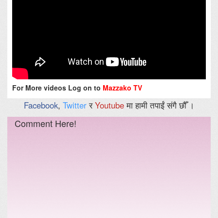
For More videos Log on to
Mazzako TV
Facebook
,
Twitter
र
Youtube
मा हामी तपाईं संगै छौँ ।
Comment Here!