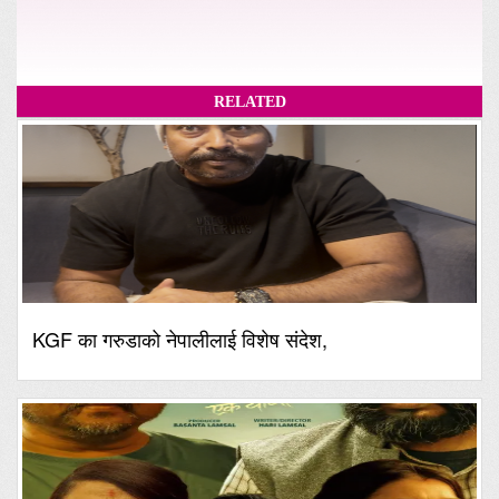
RELATED
KGF का गरुडाको नेपालीलाई विशेष संदेश,