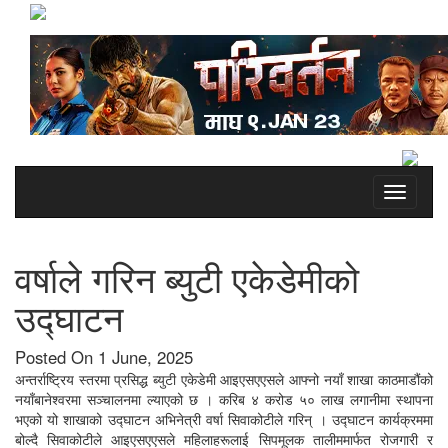
Toggle
navigati
वर्षाले गरिन ब्युटी एकेडेमीको
उद्घाटन
Posted On 1 June, 2025
अन्तर्राष्ट्रिय स्तरमा प्रसिद्ध ब्युटी एकेडेमी आइएसएएसले आफ्नो नयाँ शाखा काठमाडौंको
नयाँबानेश्वरमा सञ्चालनमा ल्याएको छ । करिब ४ करोड ५० लाख लगानीमा स्थापना
भएको यो शाखाको उद्घाटन अभिनेत्री वर्षा सिवाकोटीले गरिन् । उद्घाटन कार्यक्रममा
बोल्दै सिवाकोटीले आइएसएएसले महिलाहरूलाई सिपमूलक तालीममार्फत रोजगारी र