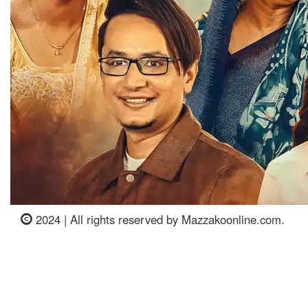
2024 | All rights reserved by Mazzakoonline.com.