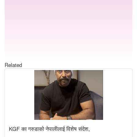
Related
KGF का गरुडाको नेपालीलाई विशेष संदेश,