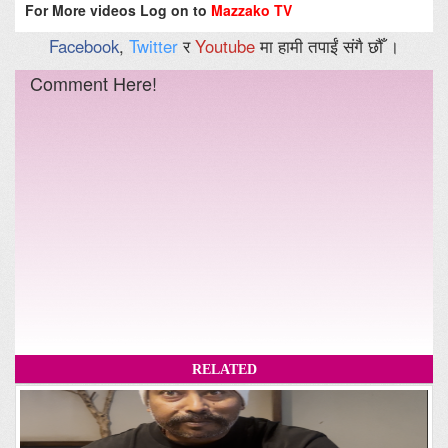
For More videos Log on to
Mazzako TV
Facebook
,
Twitter
र
Youtube
मा हामी तपाईं संगै छौँ ।
Comment Here!
RELATED