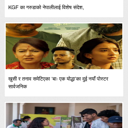
KGF का गरुडाको नेपालीलाई विशेष संदेश,
खुसी र तनाव समेटिएका ‘बाः एक योद्धा’का दुई नयाँ पोस्टर
सार्वजनिक