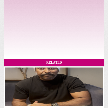
RELATED