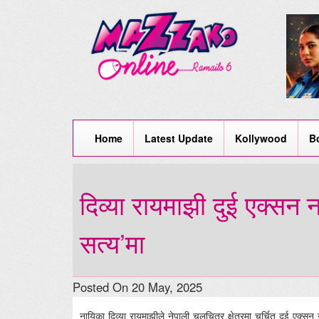
Home
Latest Update
Kollywood
B
दिव्या रायमाझी दुई एक्सन 
सत्य’मा
Posted On 20 May, 2025
नायिका दिव्या रायमाझीले नेपाली चलचित्र क्षेत्रमा चर्चित दुई एक्सन