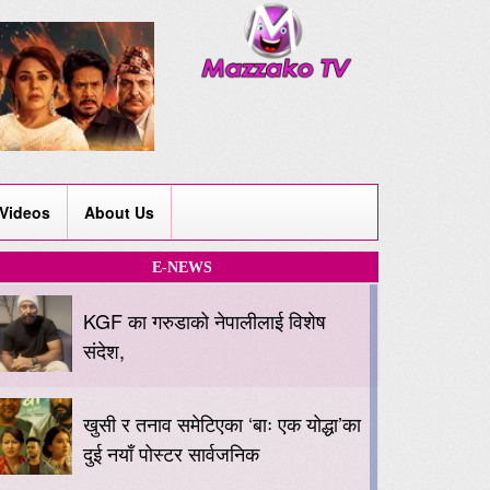
Videos
About Us
E-NEWS
KGF का गरुडाको नेपालीलाई विशेष
संदेश,
खुसी र तनाव समेटिएका ‘बाः एक योद्धा’का
दुई नयाँ पोस्टर सार्वजनिक