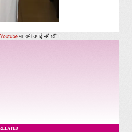
Youtube
मा हामी तपाईं संगै छौँ ।
RELATED