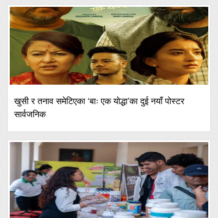
खुसी र तनाव समेटिएका ‘बाः एक योद्धा’का दुई नयाँ पोस्टर
सार्वजनिक