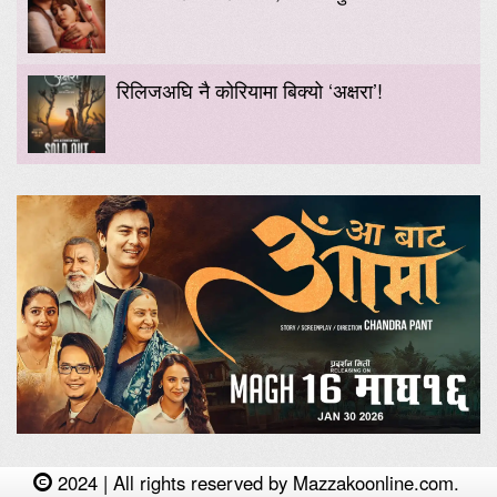
रिलिजअघि नै कोरियामा बिक्यो ‘अक्षरा’!
2024 | All rights reserved by Mazzakoonline.com.