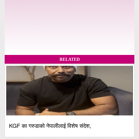
RELATED
KGF का गरुडाको नेपालीलाई विशेष संदेश,