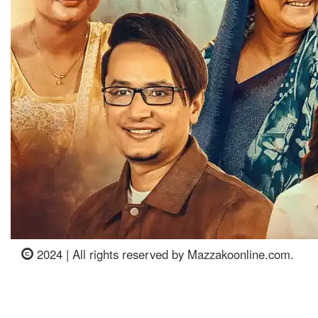
2024 | All rights reserved by Mazzakoonline.com.