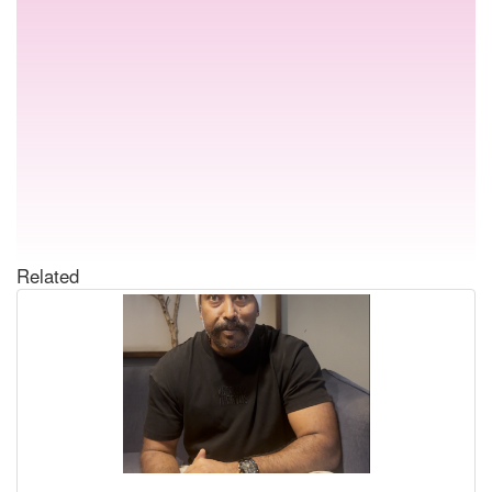
Related