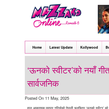
Home
Latest Update
Kollywood
B
‘ऊनको स्वीटर’को नयाँ गीत
सार्वजनिक
Posted On 11 May, 2025
हाल आक्रामक व्यापार गरिरहेको नेपाली चलचित्र ‘ऊनको स्वीटर’ को