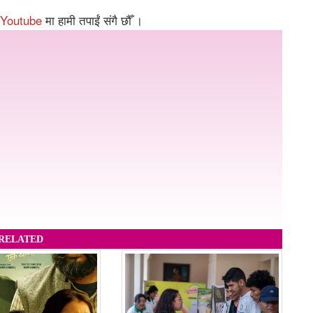
Youtube
मा हामी तपाईं संगै छौँ ।
RELATED