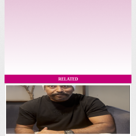
RELATED