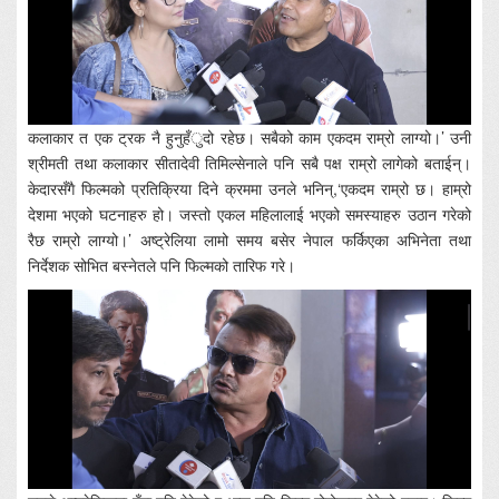
कलाकार त एक ट्रक नै हुनुहँुदो रहेछ। सबैको काम एकदम राम्रो लाग्यो।’ उनी
श्रीमती तथा कलाकार सीतादेवी तिमिल्सेनाले पनि सबै पक्ष राम्रो लागेको बताईन्।
केदारसँगै फिल्मको प्रतिक्रिया दिने क्रममा उनले भनिन्,‘एकदम राम्रो छ। हाम्रो
देशमा भएको घटनाहरु हो। जस्तो एकल महिलालाई भएको समस्याहरु उठान गरेको
रैछ राम्रो लाग्यो।’ अष्ट्रेलिया लामो समय बसेर नेपाल फर्किएका अभिनेता तथा
निर्देशक सोभित बस्नेतले पनि फिल्मको तारिफ गरे।