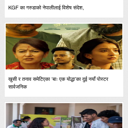
KGF का गरुडाको नेपालीलाई विशेष संदेश,
खुसी र तनाव समेटिएका ‘बाः एक योद्धा’का दुई नयाँ पोस्टर
सार्वजनिक