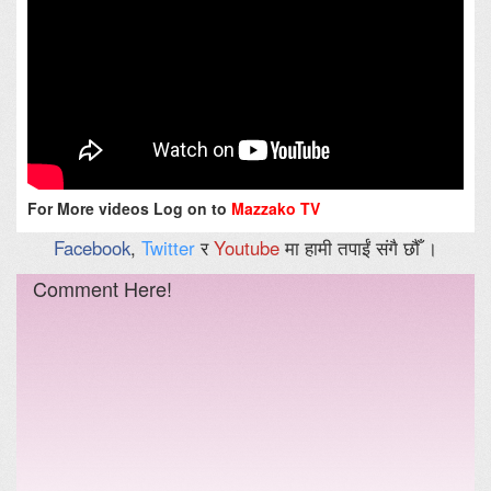
For More videos Log on to
Mazzako TV
Facebook
,
Twitter
र
Youtube
मा हामी तपाईं संगै छौँ ।
Comment Here!