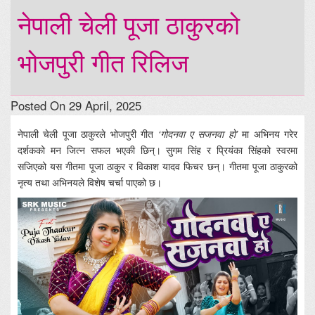
नेपाली चेली पूजा ठाकुरको
भोजपुरी गीत रिलिज
Posted On 29 April, 2025
नेपाली चेली पूजा ठाकुरले भोजपुरी गीत
‘गोदनवा ए सजनवा हो’
मा अभिनय गरेर
दर्शकको मन जित्न सफल भएकी छिन्। सुगम सिंह र प्रियंका सिंहको स्वरमा
सजिएको यस गीतमा पूजा ठाकुर र विकाश यादव फिचर छन्। गीतमा पूजा ठाकुरको
नृत्य तथा अभिनयले विशेष चर्चा पाएको छ।