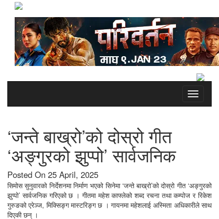
Toggle
navigati
‘जन्ते बाख्रो’को दोस्रो गीत
‘अङ्गुरको झुप्पो’ सार्वजनिक
Posted On 25 April, 2025
सिमोस सुनुवारको निर्देशनमा निर्माण भएको सिनेमा ‘जन्ते बाख्रो’को दोस्रो गीत ‘अङ्गुरको
झुप्पो’ सार्वजनिक गरिएको छ । गीतमा महेश काफ्लेको शब्द रचना तथा कम्पोज र रिकेश
गुरुङको एरेञ्ज, मिक्सिङ्ग मास्टरिङ्ग छ । गायनमा महेशलाई अस्मिता अधिकारीले साथ
दिएकी छन् ।