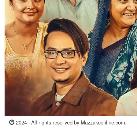
2024 | All rights reserved by Mazzakoonline.com.