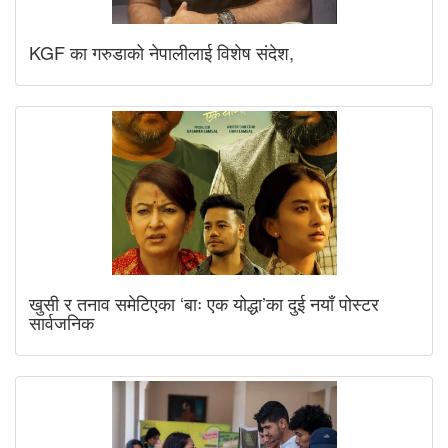
KGF का गरुडाको नेपालीलाई विशेष संदेश,
खुसी र तनाव समेटिएका ‘बाः एक योद्धा’का दुई नयाँ पोस्टर
सार्वजनिक