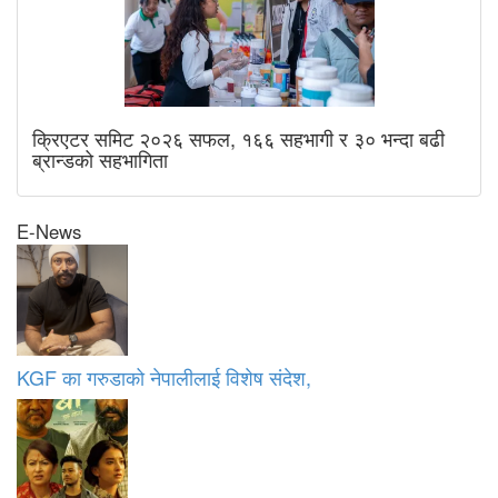
क्रिएटर समिट २०२६ सफल, १६६ सहभागी र ३० भन्दा बढी
ब्रान्डको सहभागिता
E-News
KGF का गरुडाको नेपालीलाई विशेष संदेश,