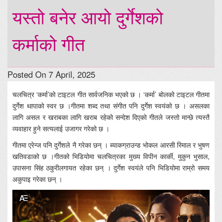
यस्तो बनेर आयो दुर्गेशको
कर्माको गीत
Posted On 7 April, 2025
चलचित्र ‘कर्मा’को टाइटल गीत सार्वजनिक भएको छ । ‘कर्मा’ बोलको टाइटल गीतमा
दुर्गेश थापाको स्वर छ ।गीतमा शब्द तथा संगीत पनि दुर्गेश स्वयंको छ । असलका
लागि असल र खराबका लागि खराब रहेको सन्देश दिएको गीतले जस्तो मान्छे त्यस्तै
व्यवाहार हुने सत्यलाई उजागर गरेको छ ।
गीतमा एरेन्ज पनि दुर्गेशले नै गरेका छन् । ब्याकग्राउन्ड भोकल आरसी रिमाल र भुषण
खतिवडाको छ ।गीतको भिडियोमा चलचित्रका मुख्य विपीन कार्की, मुकुन भुसाल,
उपासना सिंह ठकुरीलगायत रहेका छन् । दुर्गेश स्वयंले पनि भिडियोमा राम्रो समय
अकुपाइ गरेका छन् ।