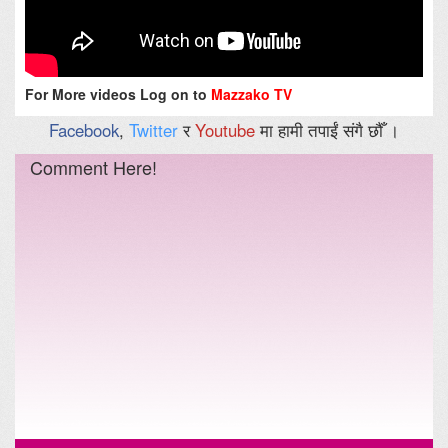
For More videos Log on to
Mazzako TV
Facebook
,
Twitter
र
Youtube
मा हामी तपाईं संगै छौँ ।
Comment Here!