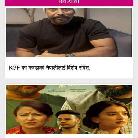
RELATED
KGF का गरुडाको नेपालीलाई विशेष संदेश,