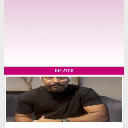
RELATED