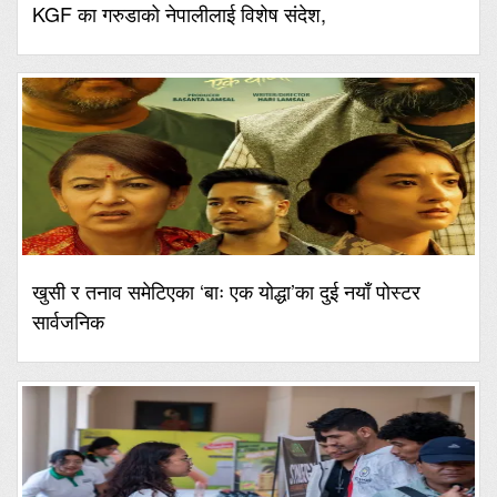
KGF का गरुडाको नेपालीलाई विशेष संदेश,
खुसी र तनाव समेटिएका ‘बाः एक योद्धा’का दुई नयाँ पोस्टर
सार्वजनिक