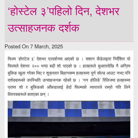
‘होस्टेल ३’पहिलो दिन, देशभर
उत्साहजनक दर्शक
Posted On 7 March, 2025
फिल्म ‘होस्टेल ३’ देशभर प्रदर्शनमा आएको छ । सशान कँडेलद्वारा निर्देशित यो
फिल्मले देशभर २०० भन्दा बढी शो पाएको छ । हलहरूले बुधवारदेखि नै अग्रिम
बुकिङ खुला गरेका थिए र शुक्रवार बिहानसम्म हलहरूमा पूर्ण सोल्ड आउट नभए पनि
दर्शकहरूको उपस्थिति उत्साहजनक रहेको छ । ‘नन होलिडे’ रिलिजमा हलहरूमा
प्राप्त शो र बुकिङको आँकडालाई हेर्दा फिल्मको व्यापारले राम्रो गति लिने
वितरकहरूले बताएका छन् ।