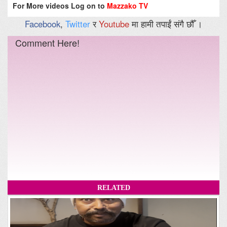
For More videos Log on to
Mazzako TV
Facebook
,
Twitter
र
Youtube
मा हामी तपाईं संगै छौँ ।
Comment Here!
RELATED