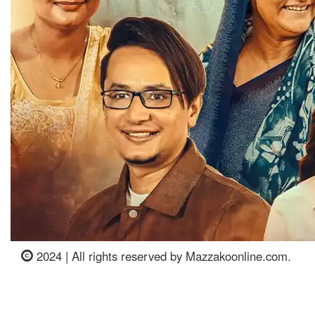
2024 | All rights reserved by Mazzakoonline.com.