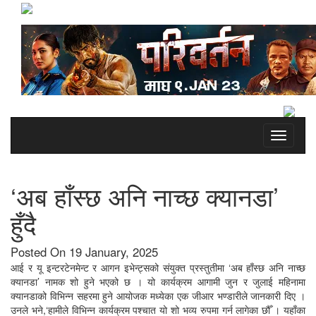
Toggle
navigati
‘अब हाँस्छ अनि नाच्छ क्यानडा’
हुँदै
Posted On 19 January, 2025
आई र यू इन्टरटेनमेन्ट र आगन इभेन्ट्सको संयुक्त प्रस्तुतीमा ‘अब हाँस्छ अनि नाच्छ
क्यानडा’ नामक शो हुने भएको छ । यो कार्यक्रम आगामी जुन र जुलाई महिनामा
क्यानडाको विभिन्न सहरमा हुने आयोजक मध्येका एक जीआर भण्डारीले जानकारी दिए ।
उनले भने,‘हामीले विभिन्न कार्यक्रम पश्चात यो शो भव्य रुपमा गर्न लागेका छौँ । यहाँका