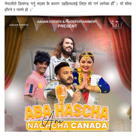
नेपालीले डिमाण्ड गर्नु भएका कै कारण उहाँहरूलाई लिएर शो गर्न लागेका हौँ । यो शोमा
हाँस्ने र नाच्ने हो ।’