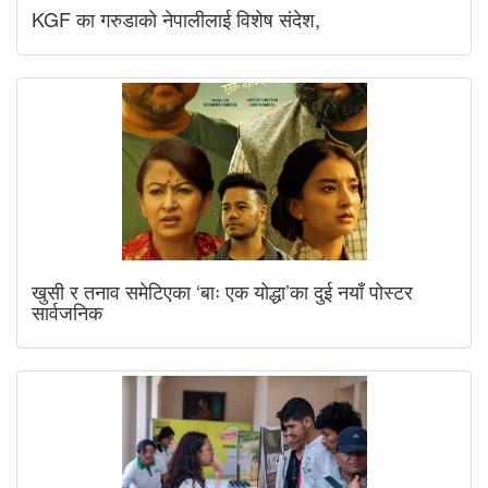
KGF का गरुडाको नेपालीलाई विशेष संदेश,
खुसी र तनाव समेटिएका ‘बाः एक योद्धा’का दुई नयाँ पोस्टर
सार्वजनिक