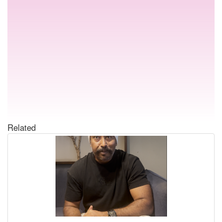
Related