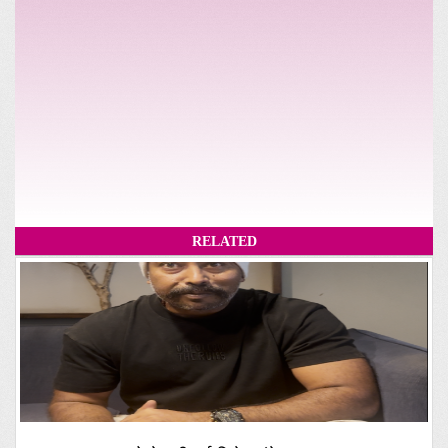
RELATED