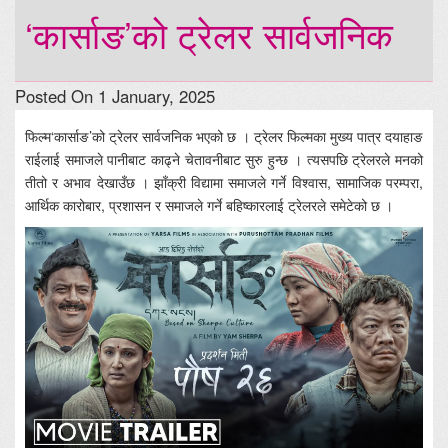
‘कार्साङ’को ट्रेलर सार्वजनिक
Posted On 1 January, 2025
फिल्म‘कार्साङ’को ट्रेलर सार्वजनिक भएको छ । ट्रेलर फिल्मका मुख्य पात्र दयाहाङ
राईलाई समाजले पानीबाट काढ्ने चेतावनीबाट सुरु हुन्छ । त्यसपछि ट्रेलरले मनको
तीतो र अभाव देखाउँछ । झाँक्री विद्यामा समाजले गर्ने विश्वास, सामाजिक परम्परा,
आर्थिक कारोबार, प्रशासन र समाजले गर्ने बहिष्कारलाई ट्रेलरले समेटेको छ ।