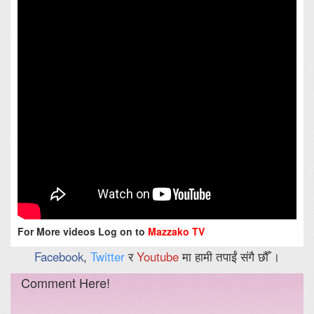
For More videos Log on to
Mazzako TV
Facebook
,
Twitter
र
Youtube
मा हामी तपाईं संगै छौँ ।
Comment Here!