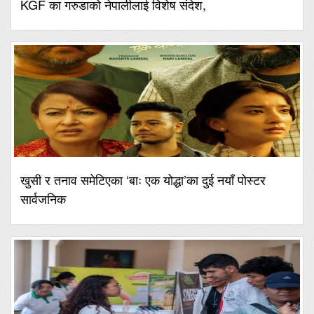
KGF का गरुडाको नेपालीलाई विशेष संदेश,
खुसी र तनाव समेटिएका ‘बाः एक योद्धा’का दुई नयाँ पोस्टर
सार्वजनिक