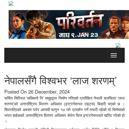
Toggle
navigati
नेपालसँगै विश्वभर ‘लाज शरणम्’
Posted On 26 December, 2024
चर्चित सिरियल ‘सक्किगो नि’ समूहद्वारा निर्माण गरिएको प्रतीक्षित नेपाली चलचित्र ‘लाज
शरणम्’को अन्तर्राष्ट्रिय वितरण अधिकार (इन्टरनेशनल राइट्स) बिक्री भएको छ ।
शिवरात्रिको अवसर पारेर आगामी फागुन १४ गते प्रदर्शन गर्ने तयारी रहेको यो सिनेमाको
भारत बाहेकको अन्तर्राष्ट्रिय वितरण अधिकार सेभेन सिज इन्टरनेसनलले खरिद गरेको हो
।