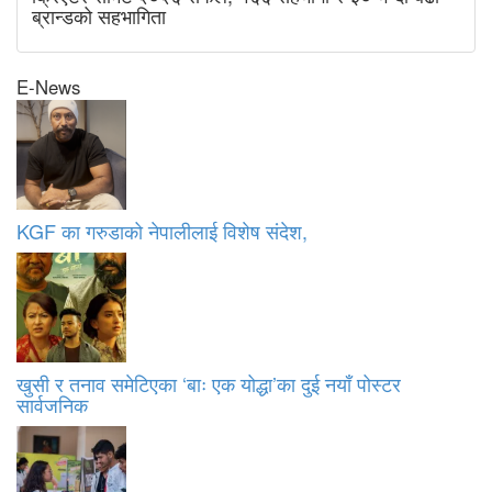
ब्रान्डको सहभागिता
E-News
KGF का गरुडाको नेपालीलाई विशेष संदेश,
खुसी र तनाव समेटिएका ‘बाः एक योद्धा’का दुई नयाँ पोस्टर
सार्वजनिक