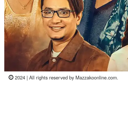
2024 | All rights reserved by Mazzakoonline.com.