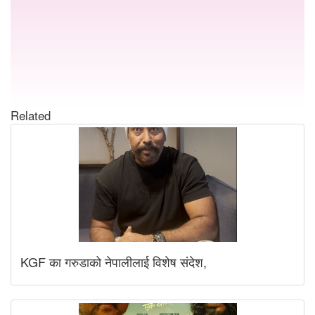
Related
KGF का गरुडाको नेपालीलाई विशेष संदेश,