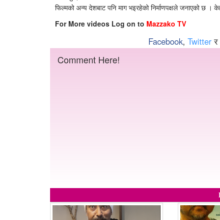
फिल्मको अन्य देशबाट पनि माग भइरहेको निर्माणपक्षले जनाएको छ । के
For More videos Log on to
Mazzako TV
Facebook
,
Twitter
र
Comment Here!