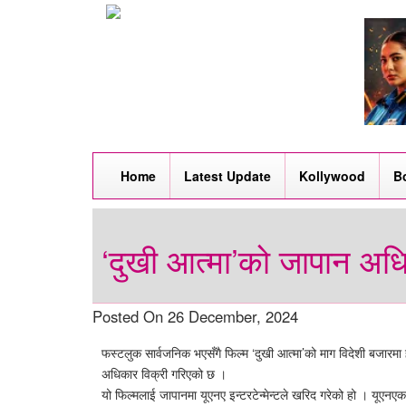
Home
Latest Update
Kollywood
B
‘दुखी आत्मा’को जापान अध
Posted On 26 December, 2024
फस्टलुक सार्वजनिक भएसँगै फिल्म ‘दुखी आत्मा’को माग विदेशी बजारमा ह
अधिकार विक्री गरिएको छ ।
यो फिल्मलाई जापानमा यूएनए इन्टरटेन्मेन्टले खरिद गरेको हो । यूएनएक