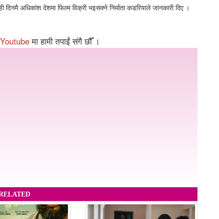
ही दिनमै अधिकांश देशमा फिल्म विक्री भइसक्ने निर्माता कडरियाले जानकारी दिए ।
Youtube
मा हामी तपाईं संगै छौँ ।
RELATED