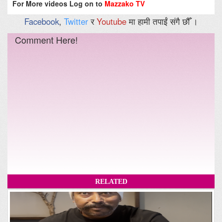
For More videos Log on to
Mazzako TV
Facebook
,
Twitter
र
Youtube
मा हामी तपाईं संगै छौँ ।
Comment Here!
RELATED