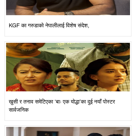
KGF का गरुडाको नेपालीलाई विशेष संदेश,
खुसी र तनाव समेटिएका ‘बाः एक योद्धा’का दुई नयाँ पोस्टर
सार्वजनिक