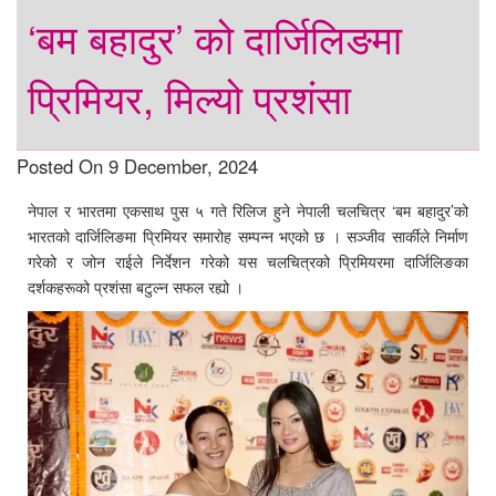
‘बम बहादुर’ को दार्जिलिङमा
प्रिमियर, मिल्यो प्रशंसा
Posted On 9 December, 2024
नेपाल र भारतमा एकसाथ पुस ५ गते रिलिज हुने नेपाली चलचित्र ‘बम बहादुर’को
भारतको दार्जिलिङमा प्रिमियर समारोह सम्पन्न भएको छ । सञ्जीव सार्कीले निर्माण
गरेको र जोन राईले निर्देशन गरेको यस चलचित्रको प्रिमियरमा दार्जिलिङका
दर्शकहरूको प्रशंसा बटुल्न सफल रह्यो ।