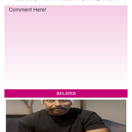
Comment Here!
RELATED