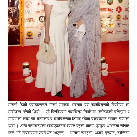
ओख्ली ढिकी प्रोडक्सनले गोर्खा रंगमञ्च भवनमा यस चलचित्रको प्रिमियर शो
आयोजना गरेको थियो । सो प्रिमियरमा चलचित्र निर्माणमा उनीहरूको परिश्रम र
समर्पणको कदर गर्दै कलाकार र चलचित्रका टिममा रहेका सदस्यलाई सम्मान गरिएको
थियो । अन्य चलचित्रको छायाङ्कनमा व्यस्त रहेका कारण प्रमुख अभिनेता सौगात
मल्ल भने प्रिमियरमा उपस्थित थिएनन् । अनिशा रसाइली, अजय प्रधान, शान्तिला