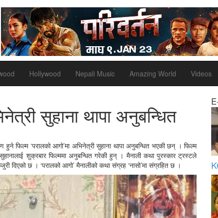
ywood
Hollywood
Nepali Music
Amazing World
Videos
E
ेत्री सुहाना थापा अनुबन्धित
ण हुने फिल्म ‘परालको आगो’मा अभिनेत्री सुहाना थापा अनुबन्धित भएकी छन् । फिल्म
 सुहानालाई शुक्रबार फिल्ममा अनुबन्धित गरेकी हुन् । मैनाली कथा पुरस्कार ट्रस्टले
K
ञ्जुरी दिएको छ । ‘परालको आगो’ मैनालीको कथा संग्रह ‘नासो’मा संग्रहित छ ।