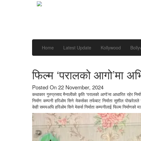
Home
Latest Update
Kollywood
Boll
फिल्म ‘परालको आगो’मा अभिन
Posted On 22 November, 2024
कथाकार गुरुप्रसाद मैनालीको कृति ‘परालको आगो’मा आधारित रहेर निर्मा
निर्माण कम्पनी हरिओम सिने मेकर्सका तर्फबाट निर्माता सुशील पोखरेलले
केही समयअघि हरिओम सिने मेकर्स निर्माता कम्पनीलाई फिल्म निर्माणको म