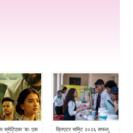
व समेटिएका ‘बाः एक
क्रिएटर समिट २०२६ सफल,