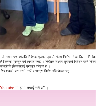
ो नाममा ४५ वर्षअघि निर्देशक प्रताप सुब्बाले फिल्म निर्माण गरेका थिए । निर्माता
मा प्रस्तुत गर्न लागेको बताए । निर्देशक लक्ष्मण सुनारको निर्देशन रहने फिल्म
 गौँथलीको झैँझगडालाई प्रस्तुत गरिएको छ ।
य शिव शंकर’, ‘लभ सभ’, ‘राधे’ र ‘यात्रा’ निर्माण गरिसकेका छन् ।
Youtube
मा हामी तपाईं संगै छौँ ।