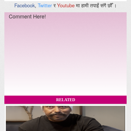
Facebook
,
Twitter
र
Youtube
मा हामी तपाईं संगै छौँ ।
Comment Here!
RELATED