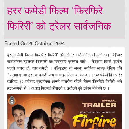
हरर कमेडी फिल्म ‘फिरफिरे
फिरिरी’ को ट्रेलर सार्वजनिक
Posted On 26 October, 2024
हरर कमेडी फिल्म ‘फिरफिरे फिरिरी’ को ट्रेलर सार्वजनिक गरिएको छ। बिहीबार
सार्वजनिक ट्रेलरले फिल्मको कथावस्तुबारे प्रकाश पार्छ । नेपालमा विरलै प्रयोग
भएको जनरा हो, हरर-कमेडी । बलिउडमा यो जनरा सर्वाधिक सफल देखिए पनि
नेपालमा प्रायः हरर वा कमेडी कथामा मात्र फिल्म बनेका छन् । छठ पर्वको दिन पारेर
कात्तिक २२ गतेबाट प्रदर्शनमा आउने तयारीमा रहेको फिल्म ‘फिरफिरे फिरिरी’ भने
हरर-कमेडी हो । अर्थात् फिल्मले हँसाउने र तर्साउने दुवै उद्देश्य बोकेको छ ।