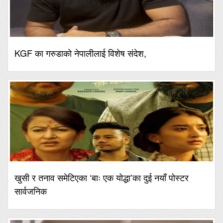
KGF का गरुडाको नेपालीलाई विशेष संदेश,
खुसी र तनाव समेटिएका ‘बाः एक योद्धा’का दुई नयाँ पोस्टर
सार्वजनिक