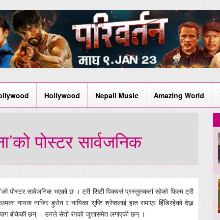
ollywood
Hollywood
Nepali Music
Amazing World
ा’को पोस्टर सार्वजनिक
ो पोस्टर सार्वजनिक भएको छ । ट्री सिटी पिक्चर्स प्रस्तुतकर्ता रहेको फिल्म ट्री
ल्मका नायक नाजिर हुसेन र नायिका सृष्टि श्रेष्ठलाई हात समाएर हिँडिरहेको देख्न
ब्याग बोकेकी छन् । उनले सेतो रंगको जुत्तासमेत लगाएकी छन् ।