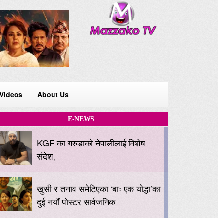
Videos
About Us
E-NEWS
KGF का गरुडाको नेपालीलाई विशेष
संदेश,
खुसी र तनाव समेटिएका ‘बाः एक योद्धा’का
दुई नयाँ पोस्टर सार्वजनिक