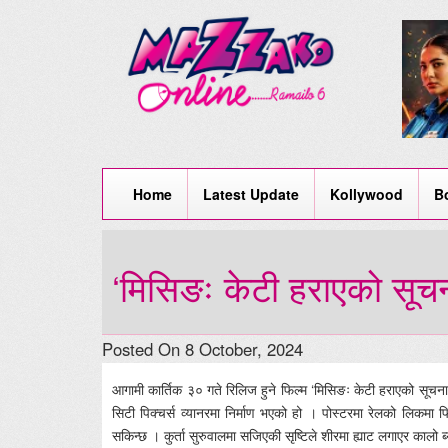
Home
Latest Update
Kollywood
B
‘मिसिङः केटी हराएको सूचन
Posted On 8 October, 2024
आगामी कार्तिक ३० गते रिलिज हुने फिल्म ‘मिसिङः केटी हराएको सूचना’क
सिटी पिक्चर्स व्यानरमा निर्माण भएको हो । पोस्टरमा रेलको लिकमा फि
सकिन्छ । कुर्ता सुरुवालमा सजिएकी सृष्टिले शीरमा ह्याट लगाएर कालो 