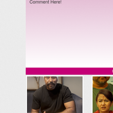
Comment Here!