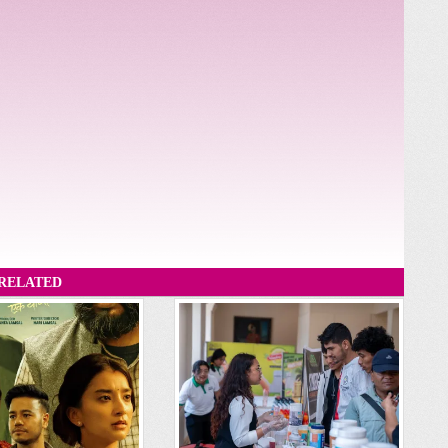
RELATED