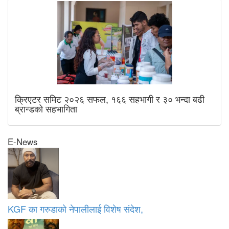
क्रिएटर समिट २०२६ सफल, १६६ सहभागी र ३० भन्दा बढी
ब्रान्डको सहभागिता
E-News
KGF का गरुडाको नेपालीलाई विशेष संदेश,