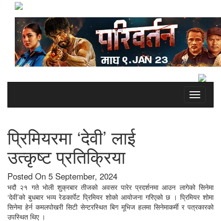
Toggle
navigati
प्रिमियरमा ‘देवी’ लाई
उत्कृष्ट प्रतिक्रिया
Posted On 5 September, 2024
भदौ २१ गते भोली शुक्रबार तीजको अवसर पारेर प्रदर्शनमा आउन लागेको सिनेमा
‘देवी’को बुधबार भव्य रेडकार्पेट प्रिमियर शोको आयोजना गरिएको छ । प्रिमियर शोमा
सिनेमा हेर्न कमलपोखरी सिटी सेन्टरस्थित बिग मूभिज हलमा सिनेमाकर्मी र पत्रकारको
उपस्थित थिए ।