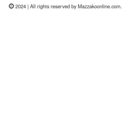
2024 | All rights reserved by Mazzakoonline.com.