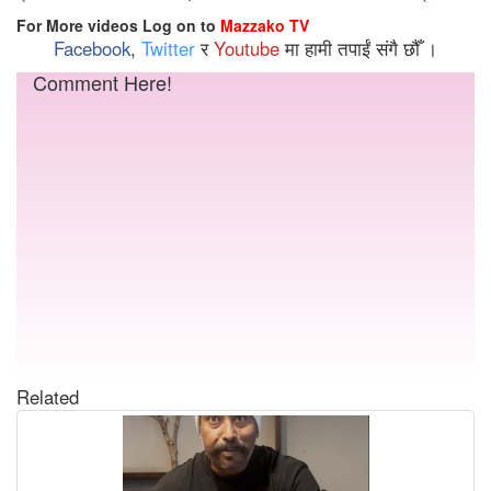
For More videos Log on to
Mazzako TV
Facebook
,
Twitter
र
Youtube
मा हामी तपाईं संगै छौँ ।
Comment Here!
Related