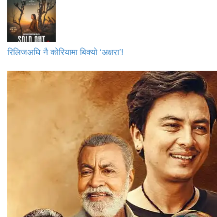
रिलिजअघि नै कोरियामा बिक्यो ‘अक्षरा’!