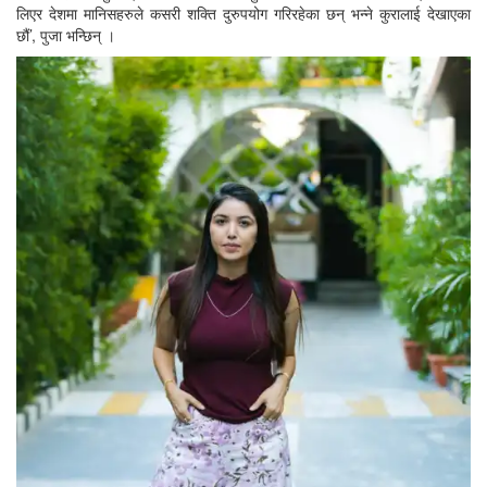
लिएर देशमा मानिसहरुले कसरी शक्ति दुरुपयोग गरिरहेका छन् भन्ने कुरालाई देखाएका
छौं’, पुजा भन्छिन् ।