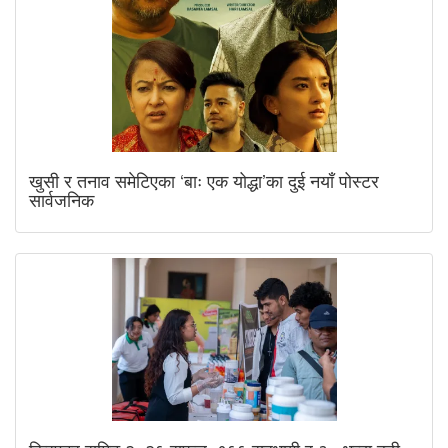
खुसी र तनाव समेटिएका ‘बाः एक योद्धा’का दुई नयाँ पोस्टर
सार्वजनिक