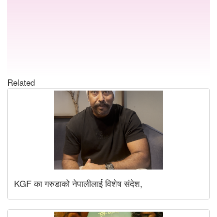
Related
KGF का गरुडाको नेपालीलाई विशेष संदेश,