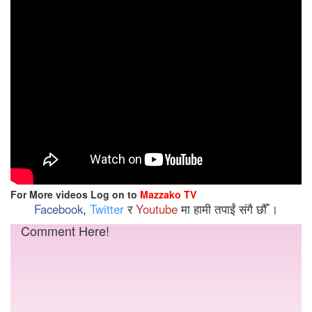
For More videos Log on to
Mazzako TV
Facebook
,
Twitter
र
Youtube
मा हामी तपाईं संगै छौँ ।
Comment Here!