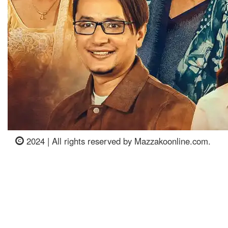
2024 | All rights reserved by Mazzakoonline.com.