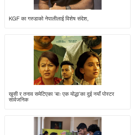
KGF का गरुडाको नेपालीलाई विशेष संदेश,
खुसी र तनाव समेटिएका ‘बाः एक योद्धा’का दुई नयाँ पोस्टर
सार्वजनिक