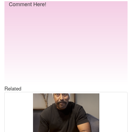
Comment Here!
Related