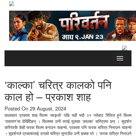
Toggle
navigati
‘काल्का’ चरित्र कालको पनि
काल हो – प्रकाश शाह
Posted On 29 August, 2024
कलाकार प्रकाश शाह फिल्म ‘साङ्लो’ पछि यही भदौ २१ गतेबाट रिलिज हुने फिल्म
‘रावायण’मा देखिँदैछन् । फिल्ममा उनी तराई मूलका ‘काल्का’ चरित्रमा छन् । सुदर्शन
करियरकै केही फरक फिल्म बनाउन चाहन्थे, प्रकाश पनि फरक चरित्र निभाउन चाहन्थे
। सुदर्शनले प्रकाशलाई उनको चरित्र सुनाउँदा उनी छक्क परे । ‘फरक चरित्र निभाउने