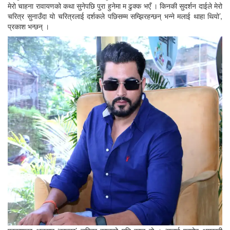
मेरो चाहना रावायणको कथा सुनेपछि पुरा हुनेमा म ढुक्क भएँ । किनकी सुदर्शन दाईले मेरो
चरित्र सुनाउँदा यो चरित्रलाई दर्शकले पछिसम्म सम्झिरहन्छन् भन्ने मलाई थाहा थियो’,
प्रकाश भन्छन् ।