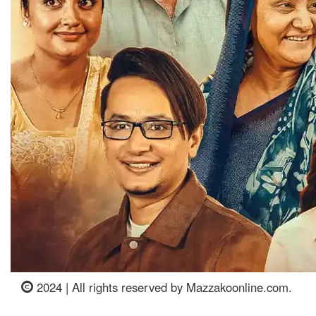
2024 | All rights reserved by Mazzakoonline.com.