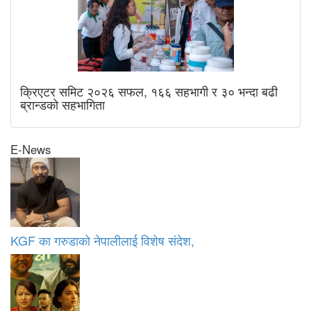
क्रिएटर समिट २०२६ सफल, १६६ सहभागी र ३० भन्दा बढी
ब्रान्डको सहभागिता
E-News
KGF का गरुडाको नेपालीलाई विशेष संदेश,