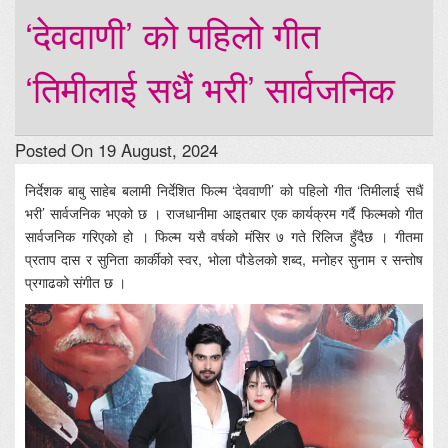
‘देववाणी’ को पहिलो गीत
‘तिमीलाई सधैं भरी’ सार्वजनिक
Posted On 19 August, 2024
निर्देशक बाबु साहेब बलामी निर्देशित फिल्म ‘देववाणी’ को पहिलो गीत ‘तिमीलाई सधैं
भरी’ सार्वजनिक भएको छ । राजधानीमा आइतबार एक कार्यक्रम गर्दै फिल्मको गीत
सार्वजनिक गरिएको हो । फिल्म यसै वर्षको मंसिर ७ गते रिलिज हुँदैछ । गीतमा
प्रताप दास र सुनिता कार्कीको स्वर, भोला पौडेलको शब्द, मनोहर सुनाम र सन्तोष
प्रगाढको संगीत छ ।