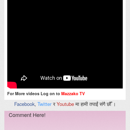
For More videos Log on to
Mazzako TV
Facebook
,
Twitter
र
Youtube
मा हामी तपाईं संगै छौँ ।
Comment Here!