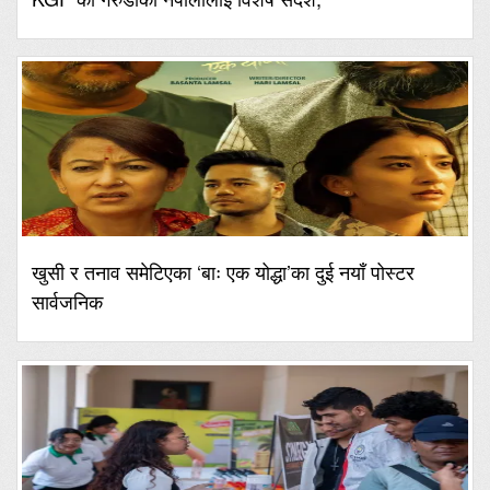
खुसी र तनाव समेटिएका ‘बाः एक योद्धा’का दुई नयाँ पोस्टर
सार्वजनिक