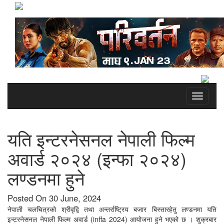
Toggle
navigati
यति इन्टरनेसनल नेपाली फिल्म
अवार्ड २०२४ (इन्फा २०२४)
लण्डनमा हुने
Posted On 30 June, 2024
नेपाली चलचित्रको श्रीवृद्वि तथा अन्तर्राष्ट्रिय बजार बिस्तारहेतु लण्डनमा यति
इन्टरनेसनल नेपाली फिल्म अवार्ड (inffa 2024) आयोजना हुने भएको छ । शुक्रबार