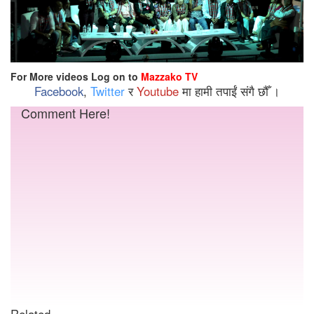
For More videos Log on to
Mazzako TV
Facebook
,
Twitter
र
Youtube
मा हामी तपाईं संगै छौँ ।
Comment Here!
Related