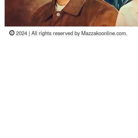
2024 | All rights reserved by Mazzakoonline.com.