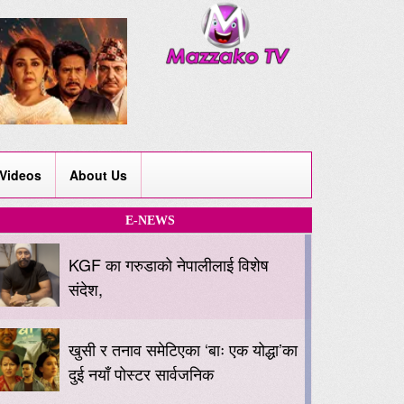
Videos
About Us
E-NEWS
KGF का गरुडाको नेपालीलाई विशेष
संदेश,
खुसी र तनाव समेटिएका ‘बाः एक योद्धा’का
दुई नयाँ पोस्टर सार्वजनिक