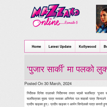
Home
Latest Update
Kollywood
B
‘पुजार सार्की’ मा पलको लुक
Posted On 30 March, 2024
निर्देशक दिनेश राउतको निर्देशनमा तयार भएको चलचित्र ‘पुजार स
चलचित्रका मुख्य पात्र मध्यका अभिनेता पल शाहको पात्र चिनाउने फ
प्रदीप खड्का हुन्। प्रदीप खड्का र आर्यन सिग्देलको पात्र कस्तो ह