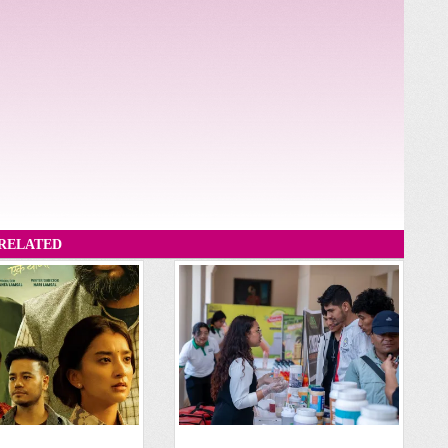
RELATED