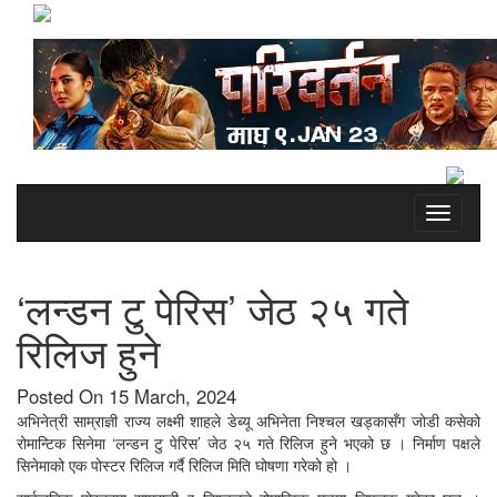
Toggle
navigati
‘लन्डन टु पेरिस’ जेठ २५ गते
रिलिज हुने
Posted On 15 March, 2024
अभिनेत्री साम्राज्ञी राज्य लक्ष्मी शाहले डेब्यू अभिनेता निश्चल खड्कासँग जोडी कसेको
रोमान्टिक सिनेमा ‘लन्डन टु पेरिस’ जेठ २५ गते रिलिज हुने भएको छ । निर्माण पक्षले
सिनेमाको एक पोस्टर रिलिज गर्दै रिलिज मिति घोषणा गरेको हो ।