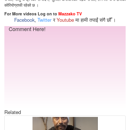
कोरियोग्राफी रहेको छ ।
For More videos Log on to
Mazzako TV
Facebook
,
Twitter
र
Youtube
मा हामी तपाईं संगै छौँ ।
Comment Here!
Related