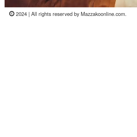
2024 | All rights reserved by Mazzakoonline.com.