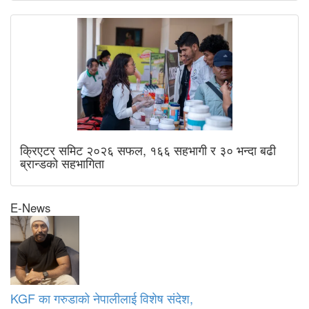
क्रिएटर समिट २०२६ सफल, १६६ सहभागी र ३० भन्दा बढी
ब्रान्डको सहभागिता
E-News
KGF का गरुडाको नेपालीलाई विशेष संदेश,