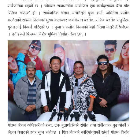
सार्वजनिक भएको छ । सोमबार राजधानीमा आयोजित एक कार्यक्रमका बीच गीत
रिलिज गरिएको हो । सार्वजनिक गीतमा अभिनेत्री पूजा शर्मा, अभिनेता सलोन
बस्नेतको साथमा फिल्मका मुख्य कलाकार जयकिसन बस्नेत, राजिव बस्नेत र छुल्ठिम
गुरुङलाई फिचर्ड गरिएको छ । पूजा र सलोन फिल्मको यही गीतमा मात्रै देखिनेछन्
। उनीहरुले फिल्ममा विशेष भुमिका निर्वाह गरेका छन् ।
गीतमा शिवम अधिकारीको शब्द, टंक बुढाथोकीको संगीत तथा संगीतकार बुढाथोकी र
मिलन नेवारको स्वर सुन्न सकिन्छ । शिव विकको कोरियोग्राफी रहेको गीतमा विनोद