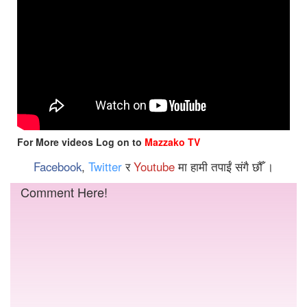
For More videos Log on to
Mazzako TV
Facebook
,
Twitter
र
Youtube
मा हामी तपाईं संगै छौँ ।
Comment Here!