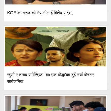
KGF का गरुडाको नेपालीलाई विशेष संदेश,
खुसी र तनाव समेटिएका ‘बाः एक योद्धा’का दुई नयाँ पोस्टर
सार्वजनिक