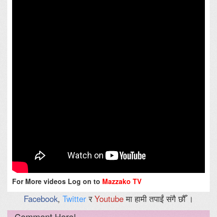
For More videos Log on to
Mazzako TV
Facebook
,
Twitter
र
Youtube
मा हामी तपाईं संगै छौँ ।
Comment Here!