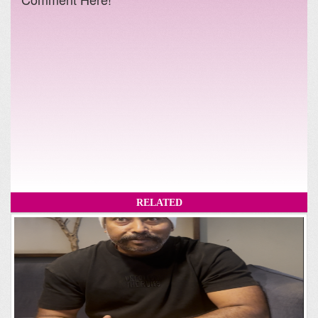
RELATED