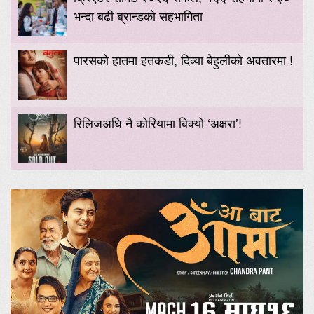
भन्दा बढी ब्रान्डको सहभागिता
पारसको हातमा हतकडी, दिव्या बेहुलीको अवतारमा !
रिलिजअघि नै कोरियामा बिक्यो ‘अक्षरा’!