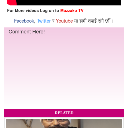
For More videos Log on to
Mazzako TV
Facebook
,
Twitter
र
Youtube
मा हामी तपाईं संगै छौँ ।
Comment Here!
RELATED