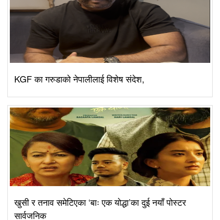
KGF का गरुडाको नेपालीलाई विशेष संदेश,
खुसी र तनाव समेटिएका ‘बाः एक योद्धा’का दुई नयाँ पोस्टर
सार्वजनिक