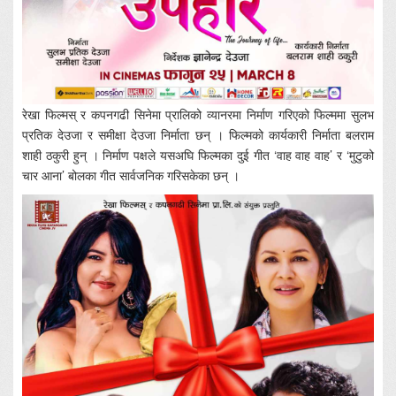
रेखा फिल्मस् र कपनगढी सिनेमा प्रालिको व्यानरमा निर्माण गरिएको फिल्ममा सुलभ
प्रतिक देउजा र समीक्षा देउजा निर्माता छन् । फिल्मको कार्यकारी निर्माता बलराम
शाही ठकुरी हुन् । निर्माण पक्षले यसअघि फिल्मका दुई गीत ‘वाह वाह वाह’ र ‘मुटुको
चार आना’ बोलका गीत सार्वजनिक गरिसकेका छन् ।