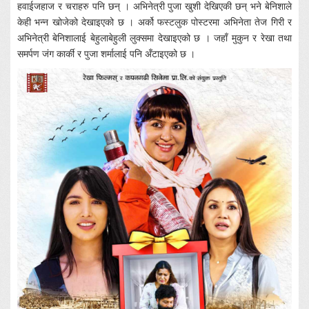
हवाईजहाज र चराहरु पनि छन् । अभिनेत्री पुजा खुशी देखिएकी छन् भने बेनिशाले
केही भन्न खोजेको देखाइएको छ । अर्को फस्टलुक पोस्टरमा अभिनेता तेज गिरी र
अभिनेत्री बेनिशालाई बेहुलाबेहुली लुक्समा देखाइएको छ । जहाँ मुकुन र रेखा तथा
समर्पण जंग कार्की र पुजा शर्मालाई पनि अँटाइएको छ ।