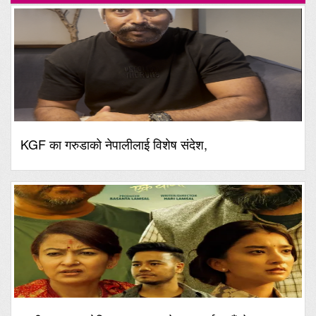
KGF का गरुडाको नेपालीलाई विशेष संदेश,