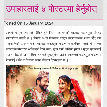
उपाहारलाई ४ पोस्टरमा हेर्नुहोस्
Posted On 15 January, 2024
आगामी फागुन २५ गते रिलिज हुने फिल्म ‘उपहार’को चारवटा फस्टलुक पोस्टर
सार्वजनिक भएको छ । निर्माण पक्षले फिल्मका प्रमुख कलाकारलाई स्थान दिँदै माघे
संक्रान्तिको अवसर पारेर चारवटा फस्टलुक पोस्टर सार्वजनिक गरेको हो । एक
फस्टलुक पोस्टरमा अभिनेत्री रेखा थापा, पुजा शर्मा, बेनिशा हमाल र मुकुन भुषाललाई
स्थान दिइएको छ । चिया घरलाई पृष्ठभूमिमा राखेर बनाइएको फस्टलुक पोस्टरमा
रेखालाई थर्मस र चियाको ग्लास बोकेको देखाइएको छ ।