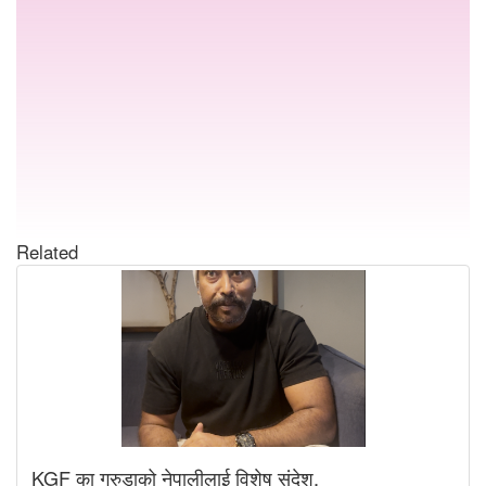
Related
KGF का गरुडाको नेपालीलाई विशेष संदेश,