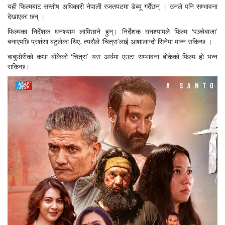
यही फिल्मबाट सन्तोष अधिकारी नेपाली रजतपटमा डेब्यू गर्दैछन् । उनले पनि सम्भावना
देखाएका छन् ।
फिल्मका निर्देशक घनश्याम लामिछाने हुन्। निर्देशक घनश्यामले फिल्म ‘पञ्चेबाजा’
बनाएपछि प्रशंसा बटुलेका थिए, त्यसैले ‘चित्रा’लाई आशालाग्दो सिनेमा मान्न सकिन्छ ।
बाबुछोरीको कथा बोकेको ‘चित्रा’ यस अर्थमा एउटा सम्भावना बोकेको फिल्म हो भन्न
सकिन्छ।