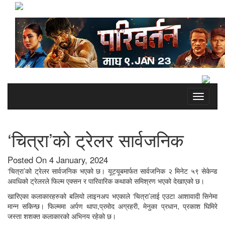
Toggle
navigati
‘चित्रा’को ट्रेलर सार्वजनिक
Posted On 4 January, 2024
‘चित्रा’को ट्रेलर सार्वजनिक भएको छ। यूट्यूबमार्फत सार्वजनिक २ मिनेट ५९ सेकेन्ड
अवधिको ट्रेलरले फिल्म एक्सन र पारिवारिक कथाको समिश्रण भएको देखाएको छ।
खारिएका कलाकारहरुको बलियो लाइनअप भएकाले ‘चित्रा’लाई एउटा आशावादी सिनेमा
मान्न सकिन्छ। फिल्ममा अर्पण थापा,प्रमोद अग्रहरी, मेनुका प्रधान, प्रकाश घिमिरे
जस्ता शशक्त कलाकारको अभिनय रहेको छ।