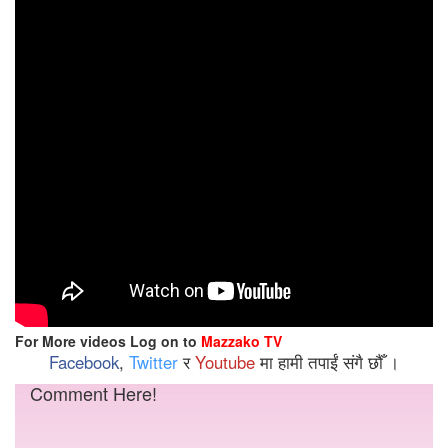
For More videos Log on to
Mazzako TV
Facebook
,
Twitter
र
Youtube
मा हामी तपाईं संगै छौँ ।
Comment Here!