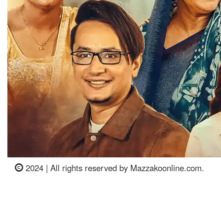
2024 | All rights reserved by Mazzakoonline.com.