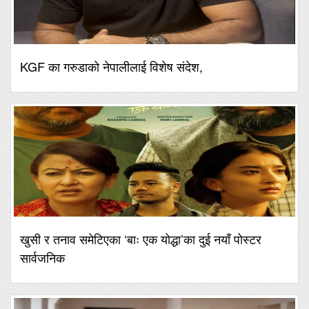
KGF का गरुडाको नेपालीलाई विशेष संदेश,
खुसी र तनाव समेटिएका ‘बाः एक योद्धा’का दुई नयाँ पोस्टर
सार्वजनिक