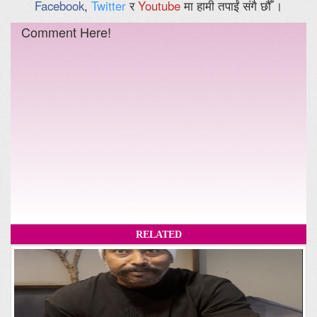
Facebook
,
Twitter
र
Youtube
मा हामी तपाईं संगै छौँ ।
Comment Here!
RELATED