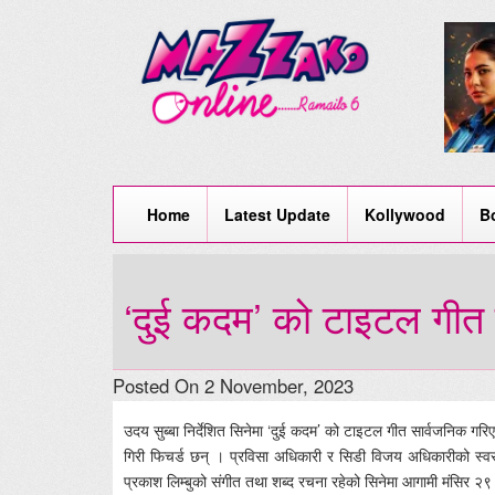
Home
Latest Update
Kollywood
B
‘दुई कदम’ को टाइटल गीत 
Posted On 2 November, 2023
उदय सुब्बा निर्देशित सिनेमा ‘दुई कदम’ को टाइटल गीत सार्वजनिक गर
गिरी फिचर्ड छन् । प्रविसा अधिकारी र सिडी विजय अधिकारीको स्व
प्रकाश लिम्बुको संगीत तथा शब्द रचना रहेको सिनेमा आगामी मंसिर २९ 