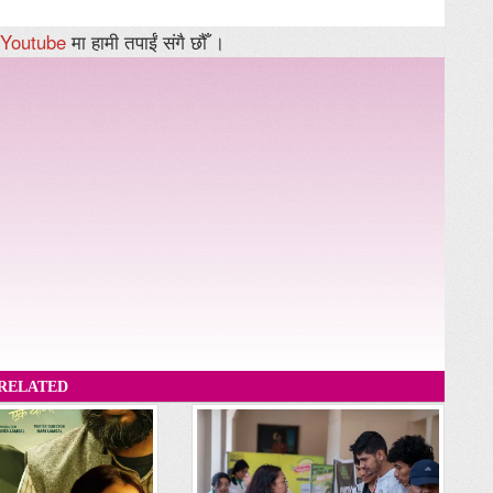
Youtube
मा हामी तपाईं संगै छौँ ।
RELATED