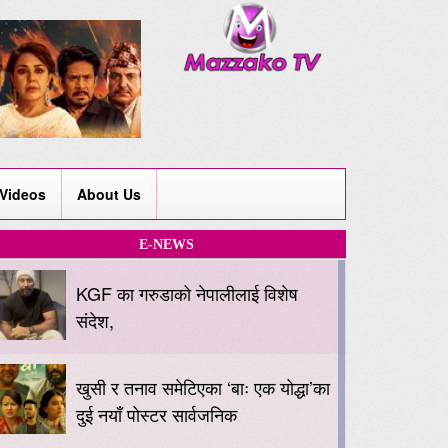
Videos
About Us
E-NEWS
KGF का गरुडाको नेपालीलाई विशेष
संदेश,
खुसी र तनाव समेटिएका ‘बाः एक योद्धा’का
दुई नयाँ पोस्टर सार्वजनिक