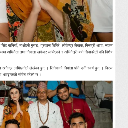
 सिंह बानियाँ, माओत्से गुरुङ, प्रकास घिमिरे, लोकेन्द्र लेखक, मिस्श्री थापा, सजन
ा अभिनेता तथा निर्माता खगेन्द्र लामिछाने र अभिनेत्री बर्षा सिवाकोटी पनि विशेष
 खगेन्द्र लामिछानेले लेखेका हुन् । सिनेमाको निर्माता पनि उनी स्वयं हुन् । निरज
ण भारद्वाजको संगीत रहेको छ ।