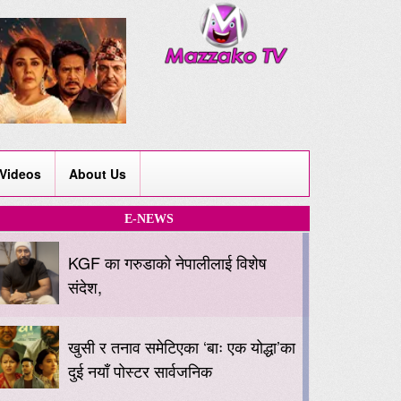
Videos
About Us
E-NEWS
KGF का गरुडाको नेपालीलाई विशेष
संदेश,
खुसी र तनाव समेटिएका ‘बाः एक योद्धा’का
दुई नयाँ पोस्टर सार्वजनिक