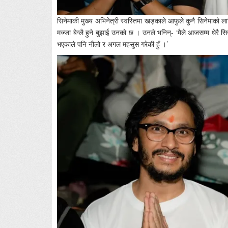
सिनेमाकी मुख्य अभिनेत्री स्वस्तिमा खड्काले आफुले कुनै सिनेमाको ल
मज्जा बेग्लै हुने बुझाई उनको छ । उनले भनिन्- ‘मैले आजसम्म धेरै स
भएकाले पनि नौलो र अगल महसुस गरेकी हुँ ।’