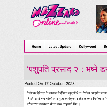
Home
Latest Update
Kollywood
B
‘पशुपति प्रसाद २ : भष्मे डन
Posted On 17 October, 2023
निर्देशक दिपेन्द्र के खनाल निर्देशित बहुप्रतिक्षित सिनेमा ‘पशुपति प्
टिमले आयोजना गरेको क्षमा पूजा कार्यक्रममा लेखक तथा निर्माता खगेन
प्रोडक्सन म्यानेजर शंकर पाण्डे सहभागी थिए ।