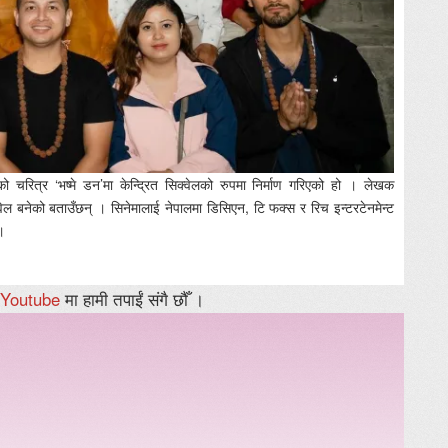
ो चरित्र ‘भष्मे डन’मा केन्द्रित सिक्वेलको रुपमा निर्माण गरिएको हो । लेखक
िक्वेल बनेको बताउँछन् । सिनेमालाई नेपालमा डिसिएन, टि फक्स र रिच इन्टरटेनमेन्ट
।
Youtube
मा हामी तपाईं संगै छौँ ।